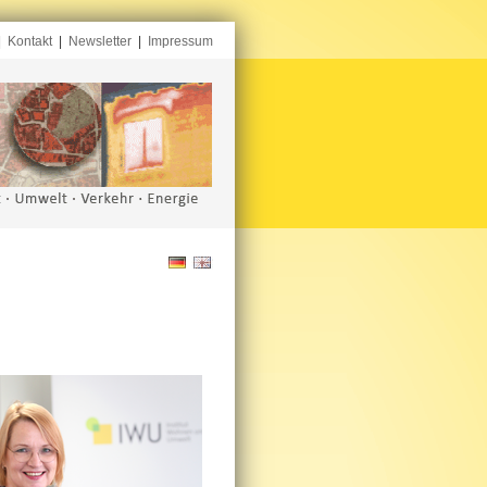
|
Kontakt
|
Newsletter
|
Impressum