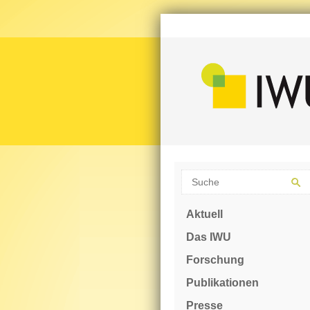
Aktuell
Das IWU
Forschung
Publikationen
Presse