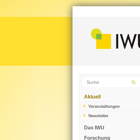
Aktuell
Veranstaltungen
Newsletter
Das IWU
Forschung