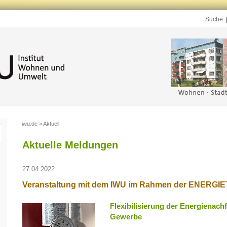
Suche
iwu.de
»
Aktuell
Aktuelle Meldungen
27.04.2022
Veranstaltung mit dem IWU im Rahmen der ENERGIET
Flexibilisierung der Energienach
Gewerbe