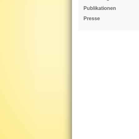
Publikationen
Presse