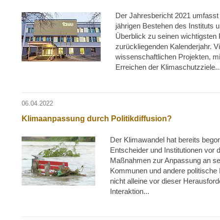
Der Jahresbericht 2021 umfasst 
jährigen Bestehen des Instituts
Überblick zu seinen wichtigsten
zurückliegenden Kalenderjahr. V
wissenschaftlichen Projekten, 
Erreichen der Klimaschutzziele..
06.04.2022
Klimaanpassung durch Politikdiffusion?
Der Klimawandel hat bereits begonn
Entscheider und Institutionen vor 
Maßnahmen zur Anpassung an sein
Kommunen und andere politische 
nicht alleine vor dieser Herausford
Interaktion...