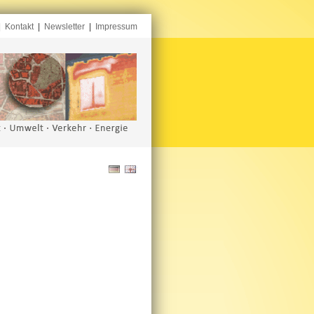
|
Kontakt
|
Newsletter
|
Impressum