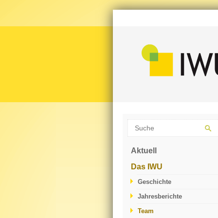
Aktuell
Das IWU
Geschichte
Jahresberichte
Team