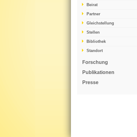
Beirat
Partner
Gleichstellung
Stellen
Bibliothek
Standort
Forschung
Publikationen
Presse