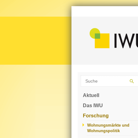
Aktuell
Das IWU
Forschung
Wohnungsmärkte und
Wohnungspolitik