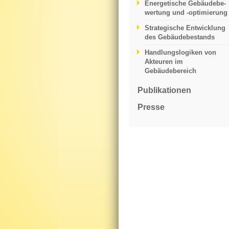
Energetische Gebäudebe­
wertung und -optimierung
Strategische Entwicklung
des Gebäudebestands
Handlungslogiken von
Akteuren im
Gebäudebereich
Publikationen
Presse